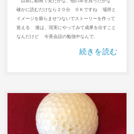
以前に動画で見たかな、他の本を買ったかな
確かに読むだけなら２０分 ＯＫですね 場所と
イメージを膨らませつないでストーリーを作って
覚える 後は、現実にやってみて成果を出すこと
なんだけど 今英会話の勉強中なんで、
続きを読む