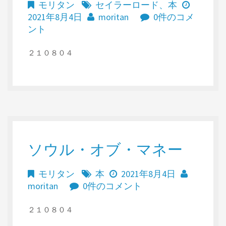
モリタン
セイラーロード
、
本
2021年8月4日
moritan
0件のコメ
ント
２１０８０４
ソウル・オブ・マネー
モリタン
本
2021年8月4日
moritan
0件のコメント
２１０８０４