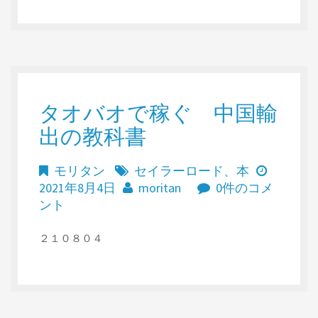
タオバオで稼ぐ 中国輸
出の教科書
モリタン
セイラーロード
、
本
2021年8月4日
moritan
0件のコメ
ント
２１０８０４