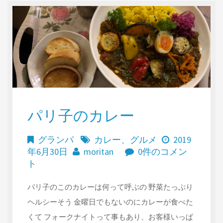
パリ子のカレー
グランパ
カレー
、
グルメ
2019
年6月30日
moritan
0件のコメン
ト
パリ子のこのカレーは何って呼ぶの 野菜たっぷり
ヘルシーそう 金曜日でもないのにカレーが食べた
くて フォークナイトって事もあり、お客様いっぱ