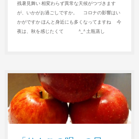
残暑見舞い 相変わらず異常な天候がつづきます
が、いかがお過ごしですか。 コロナの影響はい
かがですか ほんと身近にも多くなってますね 今
夜は、秋を感じたくて ^_^ 土瓶蒸し