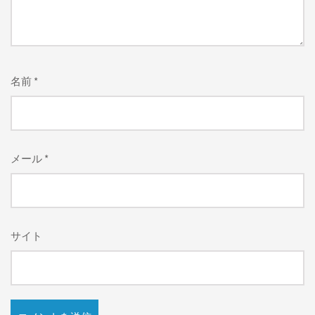
名前
*
メール
*
サイト