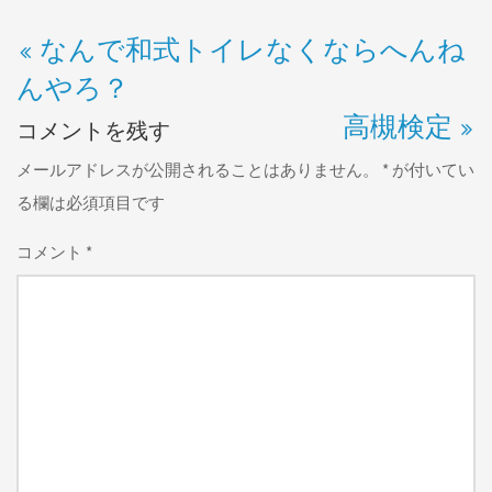
なんで和式トイレなくならへんね
んやろ？
高槻検定
コメントを残す
メールアドレスが公開されることはありません。
*
が付いてい
る欄は必須項目です
コメント
*