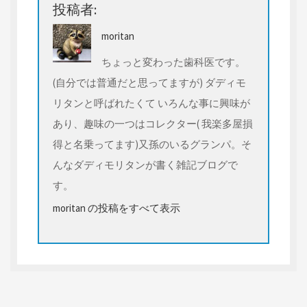
投稿者:
moritan
ちょっと変わった歯科医です。
(自分では普通だと思ってますが) ダディモ
リタンと呼ばれたくて いろんな事に興味が
あり、趣味の一つはコレクター( 我楽多屋損
得と名乗ってます)又孫のいるグランパ。そ
んなダディモリタンが書く雑記ブログで
す。
moritan の投稿をすべて表示